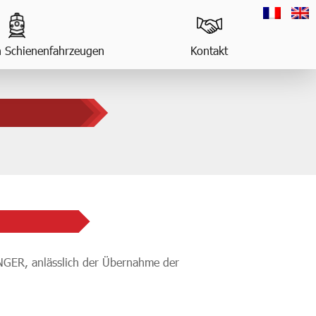
n Schienenfahrzeugen
Kontakt
NGER, anlässlich der Übernahme der