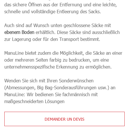
das sichere Öffnen aus der Entfernung und eine leichte,
schnelle und vollständige Entleerung des Sacks.
Auch sind auf Wunsch unten geschlossene Säcke mit
ebenem Boden
erhältlich. Diese Säcke sind ausschließlich
zur Lagerung oder für den Transport bestimmt.
ManuLine bietet zudem die Möglichkeit, die Säcke an einer
oder mehreren Seiten farbig zu bedrucken, um eine
unternehmensspezifische Erkennung zu ermöglichen.
Wenden Sie sich mit Ihren Sonderwünschen
(Abmessungen, Big Bag-Sonderausführungen usw.) an
ManuLine: Wir bedienen Sie fachmännisch mit
maßgeschneiderten Lösungen
DEMANDER UN DEVIS