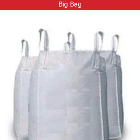
Big Bag