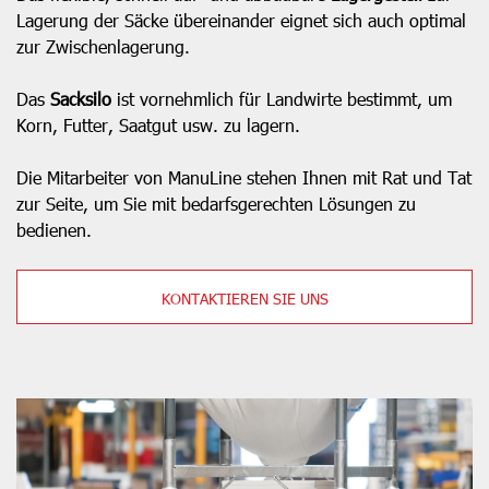
Lagerung der Säcke übereinander eignet sich auch optimal
zur Zwischenlagerung.
Das
Sacksilo
ist vornehmlich für Landwirte bestimmt, um
Korn, Futter, Saatgut usw. zu lagern.
Die Mitarbeiter von ManuLine stehen Ihnen mit Rat und Tat
zur Seite, um Sie mit bedarfsgerechten Lösungen zu
bedienen.
KONTAKTIEREN SIE UNS