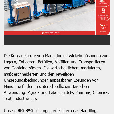
Die Konstrukteure von ManuLine entwickeln Lösungen zum
Lagern, Entleeren, Befüllen, Abfüllen und Transportieren
von Containersäcken. Die wirtschaftlichen, modularen,
maßgeschneiderten und den jeweiligen
Umgebungsbedingungen anpassbaren Lösungen von
ManuLine finden in unterschiedlichen Bereichen
Anwendung: Agrar- und Lebensmittel-, Pharma-, Chemie-,
Textilindustrie usw.
Unsere
BIG BAG
Lösungen erleichtern das Handling,