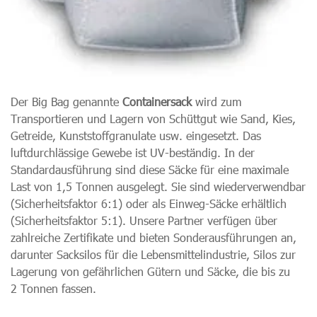
Der Big Bag genannte
Containersack
wird zum
Transportieren und Lagern von Schüttgut wie Sand, Kies,
Getreide, Kunststoffgranulate usw. eingesetzt. Das
luftdurchlässige Gewebe ist UV-beständig. In der
Standardausführung sind diese Säcke für eine maximale
Last von 1,5 Tonnen ausgelegt. Sie sind wiederverwendbar
(Sicherheitsfaktor 6:1) oder als Einweg-Säcke erhältlich
(Sicherheitsfaktor 5:1). Unsere Partner verfügen über
zahlreiche Zertifikate und bieten Sonderausführungen an,
darunter Sacksilos für die Lebensmittelindustrie, Silos zur
Lagerung von gefährlichen Gütern und Säcke, die bis zu
2 Tonnen fassen.