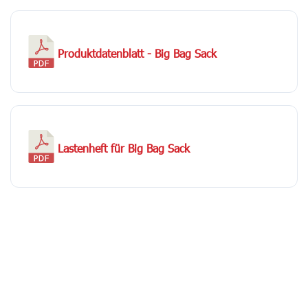
Produktdatenblatt - Big Bag Sack
Lastenheft für Big Bag Sack