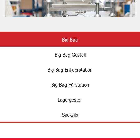
Big Bag
Big Bag-Gestell
Big Bag Entleerstation
Big Bag Füllstation
Lagergestell
Sacksilo