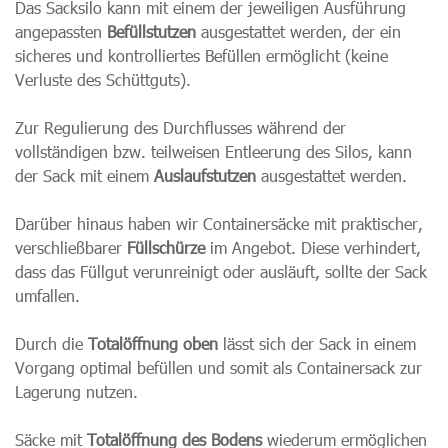
Das Sacksilo kann mit einem der jeweiligen Ausführung
angepassten
Befüllstutzen
ausgestattet werden, der ein
sicheres und kontrolliertes Befüllen ermöglicht (keine
Verluste des Schüttguts).
Zur Regulierung des Durchflusses während der
vollständigen bzw. teilweisen Entleerung des Silos, kann
der Sack mit einem
Auslaufstutzen
ausgestattet werden.
Darüber hinaus haben wir Containersäcke mit praktischer,
verschließbarer
Füllschürze
im Angebot. Diese verhindert,
dass das Füllgut verunreinigt oder ausläuft, sollte der Sack
umfallen.
Durch die
Totalöffnung oben
lässt sich der Sack in einem
Vorgang optimal befüllen und somit als Containersack zur
Lagerung nutzen.
Säcke mit
Totalöffnung des Bodens
wiederum ermöglichen