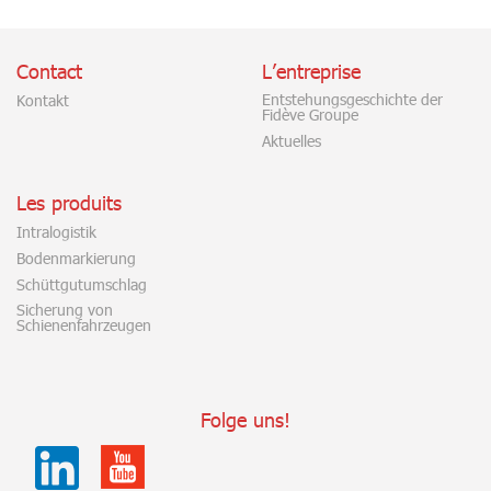
Contact
L’entreprise
Entstehungsgeschichte der
Kontakt
Fidève Groupe
Aktuelles
Les produits
Intralogistik
Bodenmarkierung
Schüttgutumschlag
Sicherung von
Schienenfahrzeugen
Folge uns!