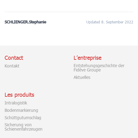
SCHLIENGER.Stephanie
Updated 8. September 2022
Contact
L’entreprise
Entstehungsgeschichte der
Kontakt
Fidève Groupe
Aktuelles
Les produits
Intralogistik
Bodenmarkierung
Schüttgutumschlag
Sicherung von
Schienenfahrzeugen