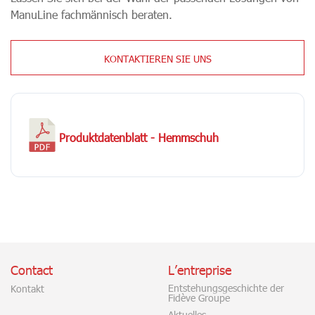
ManuLine fachmännisch beraten.
KONTAKTIEREN SIE UNS
Produktdatenblatt - Hemmschuh
Contact
L’entreprise
Entstehungsgeschichte der
Kontakt
Fidève Groupe
Aktuelles